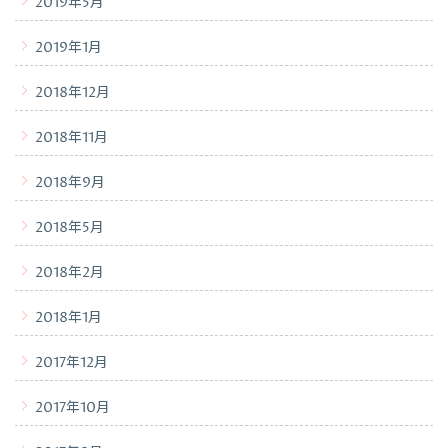
2019年5月
2019年1月
2018年12月
2018年11月
2018年9月
2018年5月
2018年2月
2018年1月
2017年12月
2017年10月