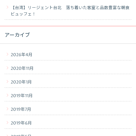
【台湾】リージェント台北 落ち着いた客室と品数豊富な朝食
ビュッフェ！
アーカイブ
2026年4月
2020年11月
2020年1月
2019年11月
2019年7月
2019年6月