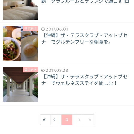
覇 クラブルームとラウンジで過ごす1日
国内旅行
2017.06.01
【沖縄】ザ・テラスクラブ・アットブセ
ナ でグルテンフリーな朝食を。
国内旅行
2017.05.28
【沖縄】ザ・テラスクラブ・アットブセ
ナ でウェルネスステイを愉しむ！
4