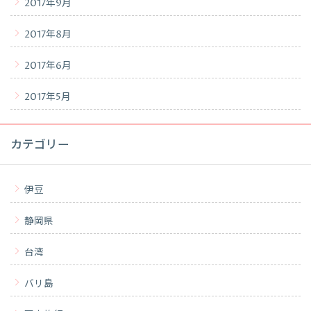
2017年9月
2017年8月
2017年6月
2017年5月
カテゴリー
伊豆
静岡県
台湾
バリ島