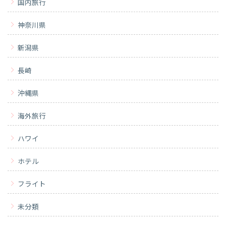
国内旅行
神奈川県
新潟県
長崎
沖縄県
海外旅行
ハワイ
ホテル
フライト
未分類